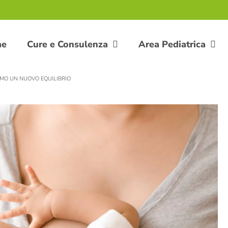
me
Cure e Consulenza
Area Pediatrica
MO UN NUOVO EQUILIBRIO