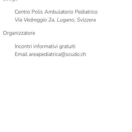
Centro Polis Ambulatorio Pediatrico
Via Vedreggio 2a, Lugano, Svizzera
Organizzatore
Incontri informativi gratuiti
Email
areapediatrica@scudo.ch