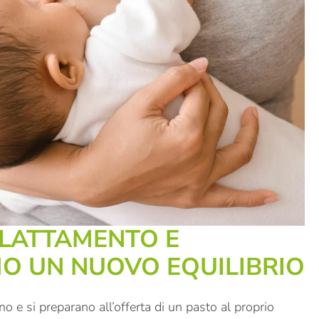
LLATTAMENTO E
O UN NUOVO EQUILIBRIO
e si preparano all’offerta di un pasto al proprio