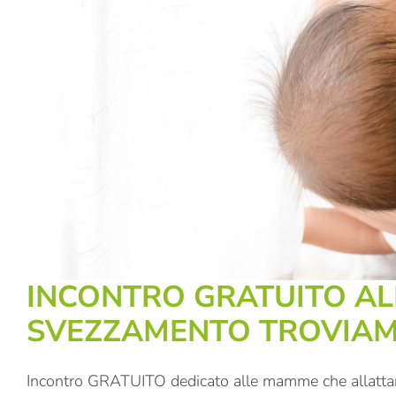
INCONTRO GRATUITO A
SVEZZAMENTO TROVIAM
Incontro GRATUITO dedicato alle mamme che allattano 