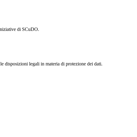
e iniziative di SCuDO.
le disposizioni legali in materia di protezione dei dati.