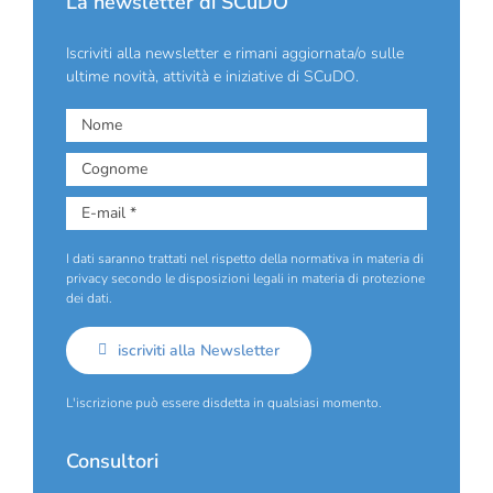
La newsletter di SCuDO
Iscriviti alla newsletter e rimani aggiornata/o sulle
ultime novità, attività e iniziative di SCuDO.
I dati saranno trattati nel rispetto della normativa in materia di
privacy secondo le disposizioni legali in materia di protezione
dei dati.
iscriviti alla Newsletter
L'iscrizione può essere disdetta in qualsiasi momento.
Consultori