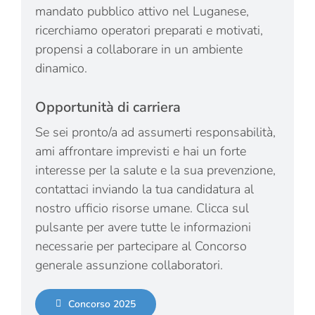
mandato pubblico attivo nel Luganese,
ricerchiamo operatori preparati e motivati,
propensi a collaborare in un ambiente
dinamico.
Opportunità di carriera
Se sei pronto/a ad assumerti responsabilità,
ami affrontare imprevisti e hai un forte
interesse per la salute e la sua prevenzione,
contattaci inviando la tua candidatura al
nostro ufficio risorse umane. Clicca sul
pulsante per avere tutte le informazioni
necessarie per partecipare al Concorso
generale assunzione collaboratori.
Concorso 2025