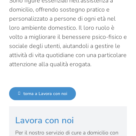
Sono figure essenziali nell’assistenza a
domicilio, offrendo sostegno pratico e
personalizzato a persone di ogni età nel
loro ambiente domestico. Il loro ruolo è
volto a migliorare il benessere psico-fisico e
sociale degli utenti, aiutandoli a gestire le
attività di vita quotidiane con una particolare
attenzione alla qualità erogata.
torna a Lavora con noi
Lavora con noi
Per il nostro servizio di cure a domicilio con