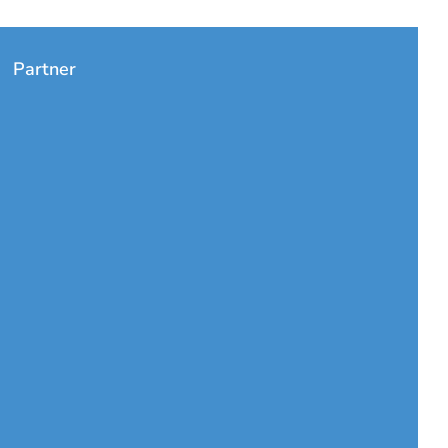
Partner