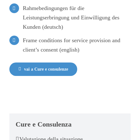
Rahmebedingungen für die
Leistungserbringung und Einwilligung des
Kunden (deutsch)
Frame conditions for service provision and
client’s consent (english)
vai a Cure e consulenze
Cure e Consulenza
Valutazione della situazione