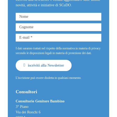
novità, attività e iniziative di SCuDO.
I dati saranno trattati nel rispetto della normativa in materia di privacy
secondo le disposizioni legali in materia di protezione dei dati.
iscriviti alla Newsletter
L'iscrizione può essere disdetta in qualsiasi momento.
Consultori
Consultorio Genitore Bambino
3° Piano
Via dei Ronchi 6