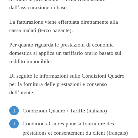
dall’assicurazione di base.
La fatturazione viene effettuata direttamente alla
cassa malati (terzo pagante).
Per quanto riguarda le prestazioni di economia
domestica si applica un tariffario orario basato sul
reddito imponibile.
Di seguito le informazioni sulle Condizioni Quadro
per la fornitura delle prestazioni e consenso
dell’utente:
Condizioni Quadro / Tariffe (italiano)
Conditions-Cadres pour la fourniture des
préstations et consentement du client (français)