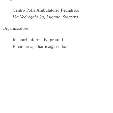
Centro Polis Ambulatorio Pediatrico
Via Vedreggio 2a, Lugano, Svizzera
Organizzatore
Incontri informativi gratuiti
Email
areapediatrica@scudo.ch