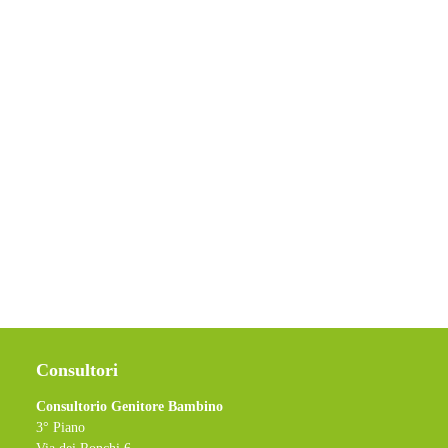
Consultori
Consultorio Genitore Bambino
3° Piano