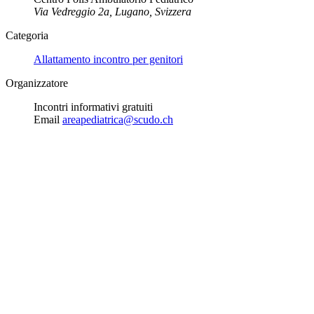
Via Vedreggio 2a, Lugano, Svizzera
Categoria
Allattamento incontro per genitori
Organizzatore
Incontri informativi gratuiti
Email
areapediatrica@scudo.ch