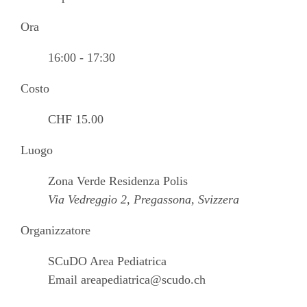
Ora
16:00 - 17:30
Costo
CHF 15.00
Luogo
Zona Verde Residenza Polis
Via Vedreggio 2, Pregassona, Svizzera
Organizzatore
SCuDO Area Pediatrica
Email
areapediatrica@scudo.ch