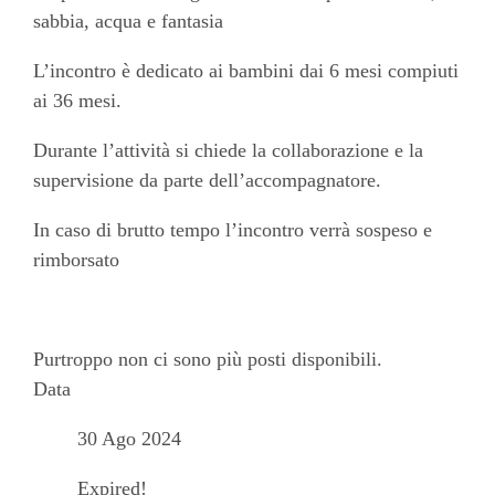
sabbia, acqua e fantasia
L’incontro è dedicato ai bambini dai 6 mesi compiuti
ai 36 mesi.
Durante l’attività si chiede la collaborazione e la
supervisione da parte dell’accompagnatore.
In caso di brutto tempo l’incontro verrà sospeso e
rimborsato
Purtroppo non ci sono più posti disponibili.
Data
30 Ago 2024
Expired!