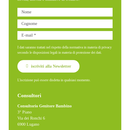
I dati saranno trattati nel rispetto della normativa in materia di privacy
secondo le disposizioni legali in materia di protezione dei dati.
iscriviti alla Newsletter
L'iscrizione può essere disdetta in qualsiasi momento.
Consultori
Consultorio Genitore Bambino
3° Piano
Via dei Ronchi 6
6900 Lugano