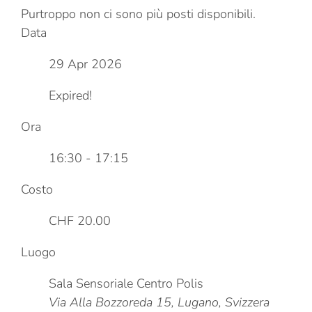
Purtroppo non ci sono più posti disponibili.
Data
29 Apr 2026
Expired!
Ora
16:30 - 17:15
Costo
CHF 20.00
Luogo
Sala Sensoriale Centro Polis
Via Alla Bozzoreda 15, Lugano, Svizzera