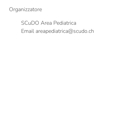
Organizzatore
SCuDO Area Pediatrica
Email
areapediatrica@scudo.ch