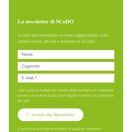
La newsletter di SCuDO
Iscriviti alla newsletter e rimani aggiornata/o sulle
ultime novità, attività e iniziative di SCuDO.
I dati saranno trattati nel rispetto della normativa in materia di
privacy secondo le disposizioni legali in materia di protezione
dei dati.
iscriviti alla Newsletter
L'iscrizione può essere disdetta in qualsiasi momento.