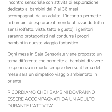
Incontro sensoriale con attività di esplorazione
dedicato ai bambini dai 7 ai 36 mesi
accompagnati da un adulto. L’incontro permette
ai bambini di esplorare il mondo utilizzando tutti i
sensi (olfatto, vista, tatto e gusto), i genitori
saranno protagonisti nel condurre i propri
bambini in questo viaggio fantastico.
Ogni mese in Sala Sensoriale viene proposto un
tema differente che permette ai bambini di vivere
l’esperienza in modo sempre diverso il tema del
mese sarà un simpatico viaggio ambientato in
oriente
RICORDIAMO CHE I BAMBINI DOVRANNO
ESSERE ACCOMPAGNATI DA UN ADULTO
DURANTE L’ATTIVITA’