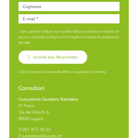
I dati saranno trattati nel rispetto della normativa in materia di
privacy secondo le disposizioni legali in materia di protezione
dei dati.
iscriviti alla Newsletter
L'iscrizione può essere disdetta in qualsiasi momento.
Consultori
Consultorio Genitore Bambino
3° Piano
Via dei Ronchi 6
6900 Lugano
091 973 18 10
segreteria@scudo.ch