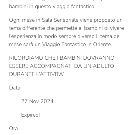
bambini in questo viaggio fantastico.
Ogni mese in Sala Sensoriale viene proposto un
tema differente che permette ai bambini di vivere
l’esperienza in modo sempre diverso il tema del
mese sarà un Viaggio Fantastico in Oriente.
RICORDIAMO CHE I BAMBINI DOVRANNO
ESSERE ACCOMPAGNATI DA UN ADULTO
DURANTE L’ATTIVITA’
Data
27 Nov 2024
Expired!
Ora