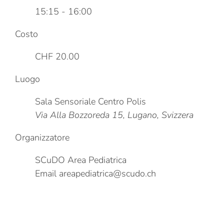
15:15 - 16:00
Costo
CHF 20.00
Luogo
Sala Sensoriale Centro Polis
Via Alla Bozzoreda 15, Lugano, Svizzera
Organizzatore
SCuDO Area Pediatrica
Email
areapediatrica@scudo.ch