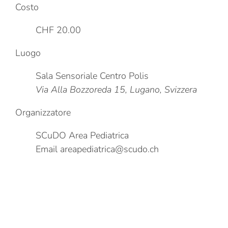
Costo
CHF 20.00
Luogo
Sala Sensoriale Centro Polis
Via Alla Bozzoreda 15, Lugano, Svizzera
Organizzatore
SCuDO Area Pediatrica
Email
areapediatrica@scudo.ch