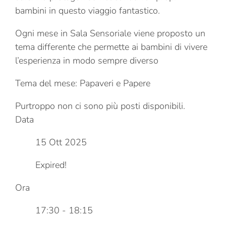
bambini in questo viaggio fantastico.
Ogni mese in Sala Sensoriale viene proposto un
tema differente che permette ai bambini di vivere
l’esperienza in modo sempre diverso
Tema del mese: Papaveri e Papere
Purtroppo non ci sono più posti disponibili.
Data
15 Ott 2025
Expired!
Ora
17:30 - 18:15