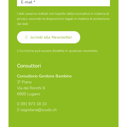
I dati saranno trattati nel rispetto della normativa in materia di
privacy secondo le disposizioni legali in materia di protezione
dei dati.
iscriviti alla Newsletter
L'iscrizione può essere disdetta in qualsiasi momento.
Consultori
Consultorio Genitore Bambino
3° Piano
Via dei Ronchi 6
6900 Lugano
091 973 18 10
segreteria@scudo.ch