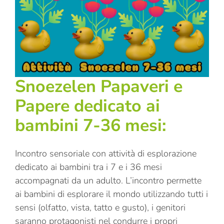
Snoezelen Papaveri e
Papere dedicato ai
bambini 7-36 mesi:
Incontro sensoriale con attività di esplorazione
dedicato ai bambini tra i 7 e i 36 mesi
accompagnati da un adulto. L’incontro permette
ai bambini di esplorare il mondo utilizzando tutti i
sensi (olfatto, vista, tatto e gusto), i genitori
saranno protagonisti nel condurre i propri