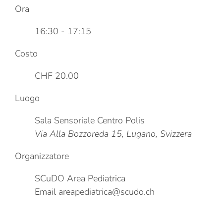
Ora
16:30 - 17:15
Costo
CHF 20.00
Luogo
Sala Sensoriale Centro Polis
Via Alla Bozzoreda 15, Lugano, Svizzera
Organizzatore
SCuDO Area Pediatrica
Email
areapediatrica@scudo.ch