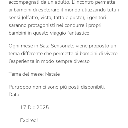
accompagnati da un adulto. L’incontro permette
ai bambini di esplorare il mondo utilizzando tutti i
sensi (olfatto, vista, tatto e gusto), i genitori
saranno protagonisti nel condurre i propri
bambini in questo viaggio fantastico.
Ogni mese in Sala Sensoriale viene proposto un
tema differente che permette ai bambini di vivere
l’esperienza in modo sempre diverso
Tema del mese: Natale
Purtroppo non ci sono più posti disponibili.
Data
17 Dic 2025
Expired!