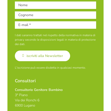
I dati saranno trattati nel rispetto della normativa in materia di
privacy secondo le disposizioni legali in materia di protezione
dei dati.
iscriviti alla Newsletter
L'iscrizione può essere disdetta in qualsiasi momento.
Consultori
Consultorio Genitore Bambino
3° Piano
Via dei Ronchi 6
6900 Lugano