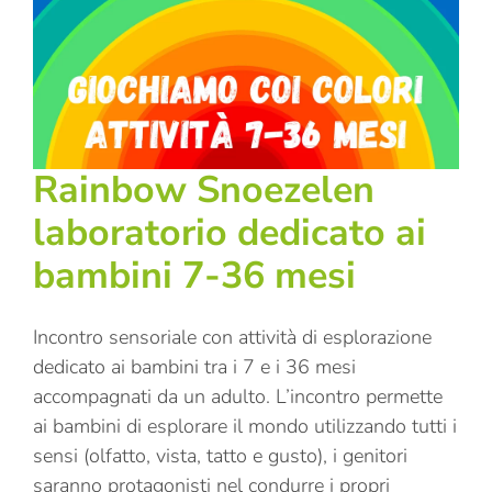
Rainbow Snoezelen
laboratorio dedicato ai
bambini 7-36 mesi
Incontro sensoriale con attività di esplorazione
dedicato ai bambini tra i 7 e i 36 mesi
accompagnati da un adulto. L’incontro permette
ai bambini di esplorare il mondo utilizzando tutti i
sensi (olfatto, vista, tatto e gusto), i genitori
saranno protagonisti nel condurre i propri