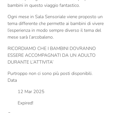
bambini in questo viaggio fantastico.
Ogni mese in Sala Sensoriale viene proposto un
tema differente che permette ai bambini di vivere
l’esperienza in modo sempre diverso il tema del
mese sarà l’arcobaleno.
RICORDIAMO CHE I BAMBINI DOVRANNO
ESSERE ACCOMPAGNATI DA UN ADULTO
DURANTE L’ATTIVITA’
Purtroppo non ci sono più posti disponibili.
Data
12 Mar 2025
Expired!