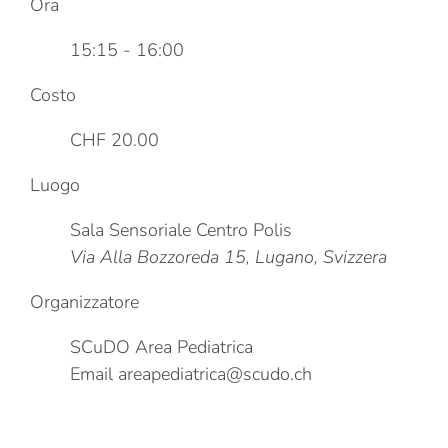
Ora
15:15 - 16:00
Costo
CHF 20.00
Luogo
Sala Sensoriale Centro Polis
Via Alla Bozzoreda 15, Lugano, Svizzera
Organizzatore
SCuDO Area Pediatrica
Email
areapediatrica@scudo.ch