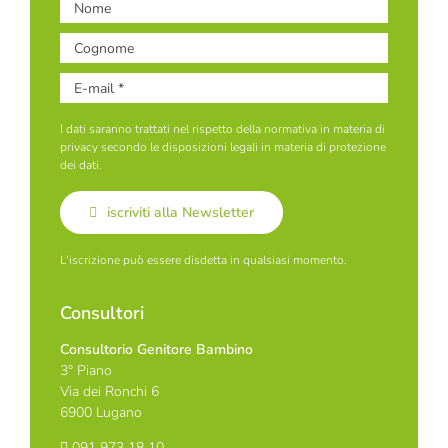
I dati saranno trattati nel rispetto della normativa in materia di
privacy secondo le disposizioni legali in materia di protezione
dei dati.
iscriviti alla Newsletter
L'iscrizione può essere disdetta in qualsiasi momento.
Consultori
Consultorio Genitore Bambino
3° Piano
Via dei Ronchi 6
6900 Lugano
091 973 18 10