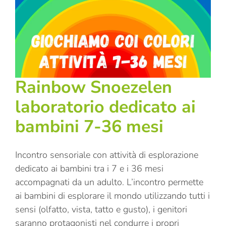
Rainbow Snoezelen
laboratorio dedicato ai
bambini 7-36 mesi
Incontro sensoriale con attività di esplorazione
dedicato ai bambini tra i 7 e i 36 mesi
accompagnati da un adulto. L’incontro permette
ai bambini di esplorare il mondo utilizzando tutti i
sensi (olfatto, vista, tatto e gusto), i genitori
saranno protagonisti nel condurre i propri