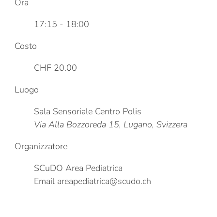
Ora
17:15 - 18:00
Costo
CHF 20.00
Luogo
Sala Sensoriale Centro Polis
Via Alla Bozzoreda 15, Lugano, Svizzera
Organizzatore
SCuDO Area Pediatrica
Email
areapediatrica@scudo.ch