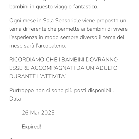
bambini in questo viaggio fantastico.
Ogni mese in Sala Sensoriale viene proposto un
tema differente che permette ai bambini di vivere
l’esperienza in modo sempre diverso il tema del
mese sarà l’arcobaleno.
RICORDIAMO CHE I BAMBINI DOVRANNO
ESSERE ACCOMPAGNATI DA UN ADULTO
DURANTE L’ATTIVITA’
Purtroppo non ci sono più posti disponibili.
Data
26 Mar 2025
Expired!