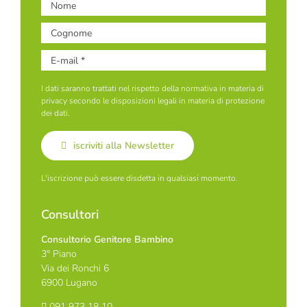
I dati saranno trattati nel rispetto della normativa in materia di
privacy secondo le disposizioni legali in materia di protezione
dei dati.
iscriviti alla Newsletter
L'iscrizione può essere disdetta in qualsiasi momento.
Consultori
Consultorio Genitore Bambino
3° Piano
Via dei Ronchi 6
6900 Lugano
091 973 18 10