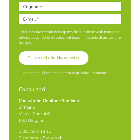
I dati saranno trattati nel rispetto della normativa in materia di
privacy secondo le disposizioni legali in materia di protezione
dei dati.
iscriviti alla Newsletter
L'iscrizione può essere disdetta in qualsiasi momento.
Consultori
Consultorio Genitore Bambino
3° Piano
Via dei Ronchi 6
6900 Lugano
091 973 18 10
segreteria@scudo.ch