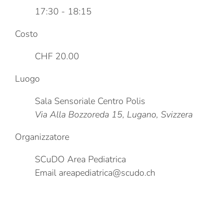
17:30 - 18:15
Costo
CHF 20.00
Luogo
Sala Sensoriale Centro Polis
Via Alla Bozzoreda 15, Lugano, Svizzera
Organizzatore
SCuDO Area Pediatrica
Email
areapediatrica@scudo.ch