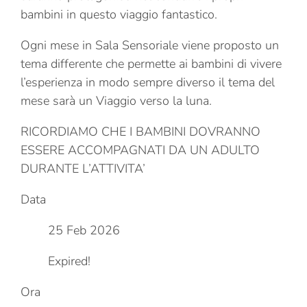
bambini in questo viaggio fantastico.
Ogni mese in Sala Sensoriale viene proposto un
tema differente che permette ai bambini di vivere
l’esperienza in modo sempre diverso il tema del
mese sarà un Viaggio verso la luna.
RICORDIAMO CHE I BAMBINI DOVRANNO
ESSERE ACCOMPAGNATI DA UN ADULTO
DURANTE L’ATTIVITA’
Data
25 Feb 2026
Expired!
Ora