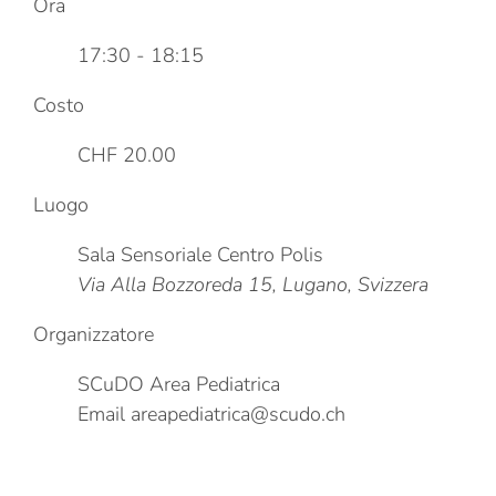
Ora
17:30 - 18:15
Costo
CHF 20.00
Luogo
Sala Sensoriale Centro Polis
Via Alla Bozzoreda 15, Lugano, Svizzera
Organizzatore
SCuDO Area Pediatrica
Email
areapediatrica@scudo.ch