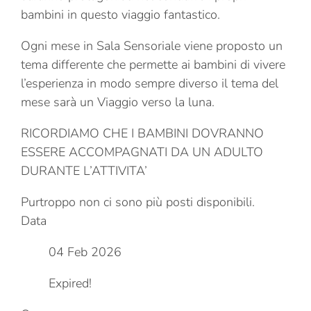
bambini in questo viaggio fantastico.
Ogni mese in Sala Sensoriale viene proposto un
tema differente che permette ai bambini di vivere
l’esperienza in modo sempre diverso il tema del
mese sarà un Viaggio verso la luna.
RICORDIAMO CHE I BAMBINI DOVRANNO
ESSERE ACCOMPAGNATI DA UN ADULTO
DURANTE L’ATTIVITA’
Purtroppo non ci sono più posti disponibili.
Data
04 Feb 2026
Expired!