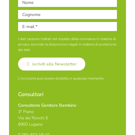
I dati saranno trattati nel rispetto della normativa in materia di
privacy secondo le disposizioni legali in materia di protezione
dei dati.
iscriviti alla Newsletter
L'iscrizione può essere disdetta in qualsiasi momento.
Consultori
Consultorio Genitore Bambino
3° Piano
Via dei Ronchi 6
6900 Lugano
091 973 18 10