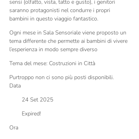
sensi (olfatto, vista, tatto e gusto), i genitori
saranno protagonisti nel condurre i propri
bambini in questo viaggio fantastico.
Ogni mese in Sala Sensoriale viene proposto un
tema differente che permette ai bambini di vivere
l’esperienza in modo sempre diverso
Tema del mese: Costruzioni in Città
Purtroppo non ci sono più posti disponibili.
Data
24 Set 2025
Expired!
Ora