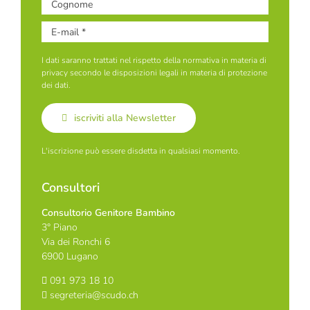
I dati saranno trattati nel rispetto della normativa in materia di
privacy secondo le disposizioni legali in materia di protezione
dei dati.
iscriviti alla Newsletter
L'iscrizione può essere disdetta in qualsiasi momento.
Consultori
Consultorio Genitore Bambino
3° Piano
Via dei Ronchi 6
6900 Lugano
091 973 18 10
segreteria@scudo.ch