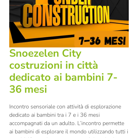
Snoezelen City
costruzioni in città
dedicato ai bambini 7-
36 mesi
Incontro sensoriale con attività di esplorazione
dedicato ai bambini tra i 7 e i 36 mesi
accompagnati da un adulto. L’incontro permette
ai bambini di esplorare il mondo utilizzando tutti i