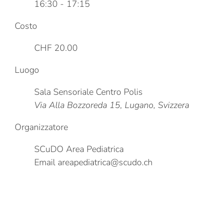
16:30 - 17:15
Costo
CHF 20.00
Luogo
Sala Sensoriale Centro Polis
Via Alla Bozzoreda 15, Lugano, Svizzera
Organizzatore
SCuDO Area Pediatrica
Email
areapediatrica@scudo.ch