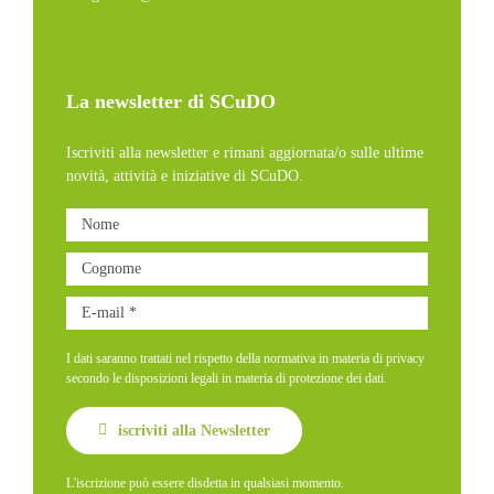
La newsletter di SCuDO
Iscriviti alla newsletter e rimani aggiornata/o sulle ultime
novità, attività e iniziative di SCuDO.
I dati saranno trattati nel rispetto della normativa in materia di privacy
secondo le disposizioni legali in materia di protezione dei dati.
iscriviti alla Newsletter
L'iscrizione può essere disdetta in qualsiasi momento.