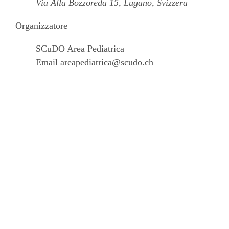
Via Alla Bozzoreda 15, Lugano, Svizzera
Organizzatore
SCuDO Area Pediatrica
Email
areapediatrica@scudo.ch