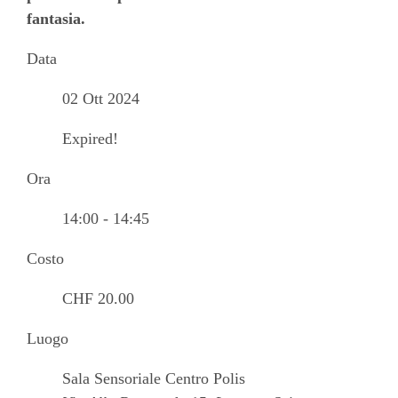
fantasia.
Data
02 Ott 2024
Expired!
Ora
14:00 - 14:45
Costo
CHF 20.00
Luogo
Sala Sensoriale Centro Polis