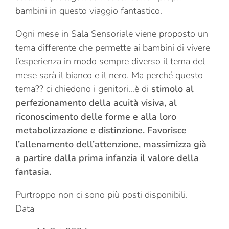
bambini in questo viaggio fantastico.
Ogni mese in Sala Sensoriale viene proposto un
tema differente che permette ai bambini di vivere
l’esperienza in modo sempre diverso il tema del
mese sarà il bianco e il nero. Ma perché questo
tema?? ci chiedono i genitori…è di
stimolo al
perfezionamento della acuità visiva, al
riconoscimento delle forme e alla loro
metabolizzazione e distinzione. Favorisce
l’allenamento dell’attenzione, massimizza già
a partire dalla prima infanzia il valore della
fantasia.
Purtroppo non ci sono più posti disponibili.
Data