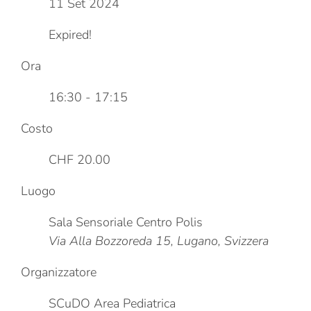
11 Set 2024
Expired!
Ora
16:30 - 17:15
Costo
CHF 20.00
Luogo
Sala Sensoriale Centro Polis
Via Alla Bozzoreda 15, Lugano, Svizzera
Organizzatore
SCuDO Area Pediatrica