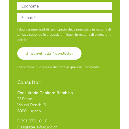
I dati saranno trattati nel rispetto della normativa in materia di
privacy secondo le disposizioni legali in materia di protezione
dei dati.
iscriviti alla Newsletter
L'iscrizione può essere disdetta in qualsiasi momento.
Consultori
Consultorio Genitore Bambino
3° Piano
Via dei Ronchi 6
6900 Lugano
091 973 18 10
segreteria@scudo.ch