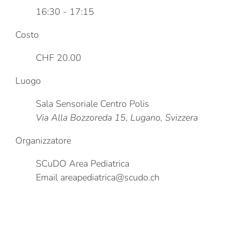
16:30 - 17:15
Costo
CHF 20.00
Luogo
Sala Sensoriale Centro Polis
Via Alla Bozzoreda 15, Lugano, Svizzera
Organizzatore
SCuDO Area Pediatrica
Email
areapediatrica@scudo.ch