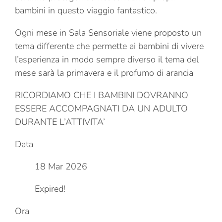
bambini in questo viaggio fantastico.
Ogni mese in Sala Sensoriale viene proposto un
tema differente che permette ai bambini di vivere
l’esperienza in modo sempre diverso il tema del
mese sarà la primavera e il profumo di arancia
RICORDIAMO CHE I BAMBINI DOVRANNO
ESSERE ACCOMPAGNATI DA UN ADULTO
DURANTE L’ATTIVITA’
Data
18 Mar 2026
Expired!
Ora