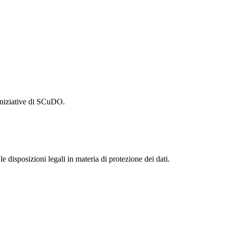
e iniziative di SCuDO.
le disposizioni legali in materia di protezione dei dati.