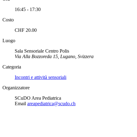
16:45 - 17:30
Costo
CHF 20.00
Luogo
Sala Sensoriale Centro Polis
Via Alla Bozzoreda 15, Lugano, Svizzera
Categoria
Incontri e attività sensoriali
Organizzatore
SCuDO Area Pediatrica
Email
areapediatrica@scudo.ch