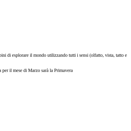
di esplorare il mondo utilizzando tutti i sensi (olfatto, vista, tatto e
a per il mese di Marzo sarà la Primavera