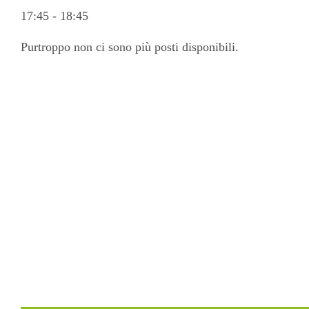
17:45
-
18:45
Purtroppo non ci sono più posti disponibili.