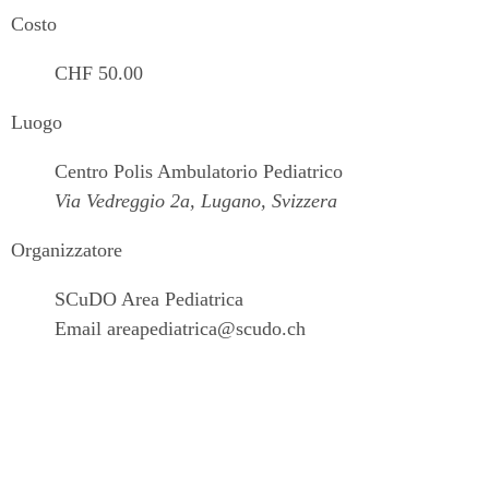
Costo
CHF 50.00
Luogo
Centro Polis Ambulatorio Pediatrico
Via Vedreggio 2a, Lugano, Svizzera
Organizzatore
SCuDO Area Pediatrica
Email
areapediatrica@scudo.ch