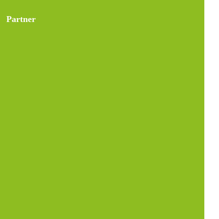
Partner