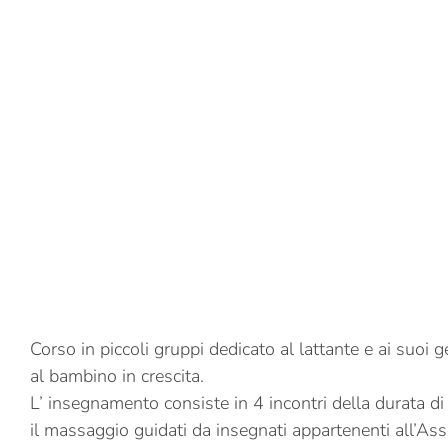
Corso in piccoli gruppi dedicato al lattante e ai suoi 
al bambino in crescita.
L’ insegnamento consiste in 4 incontri della durata di 
il massaggio guidati da insegnati appartenenti all’Ass