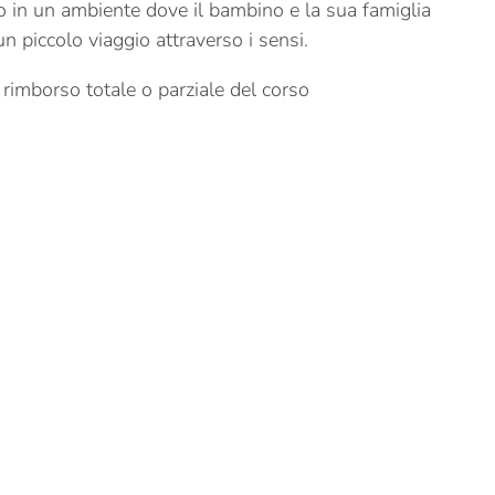
so in un ambiente dove il bambino e la sua famiglia
 piccolo viaggio attraverso i sensi.
 rimborso totale o parziale del corso