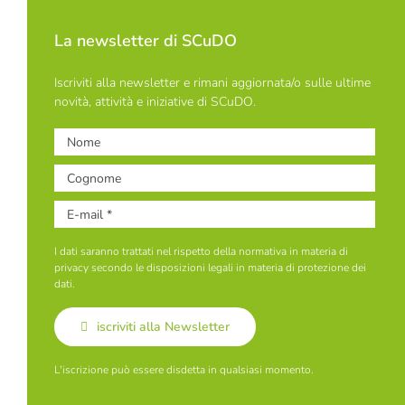
La newsletter di SCuDO
Iscriviti alla newsletter e rimani aggiornata/o sulle ultime
novità, attività e iniziative di SCuDO.
I dati saranno trattati nel rispetto della normativa in materia di
privacy secondo le disposizioni legali in materia di protezione dei
dati.
iscriviti alla Newsletter
L'iscrizione può essere disdetta in qualsiasi momento.