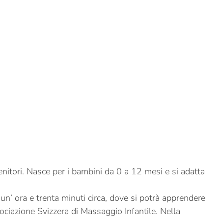
genitori. Nasce per i bambini da 0 a 12 mesi e si adatta
un’ ora e trenta minuti circa, dove si potrà apprendere
ociazione Svizzera di Massaggio Infantile. Nella