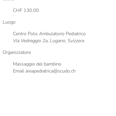
CHF 130.00
Luogo
Centro Polis Ambulatorio Pediatrico
Via Vedreggio 2a, Lugano, Svizzera
Organizzatore
Massaggio del bambino
Email
areapediatrica@scudo.ch