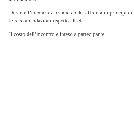
Durante l’incontro verranno anche affrontati i principi di
le raccomandazioni rispetto all’età.
Il costo dell’incontro è inteso a partecipante