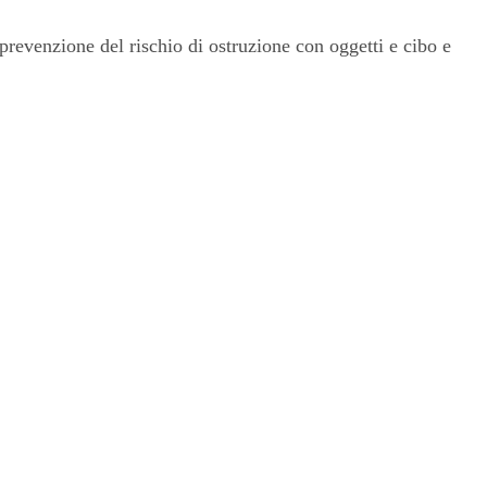
 prevenzione del rischio di ostruzione con oggetti e cibo e