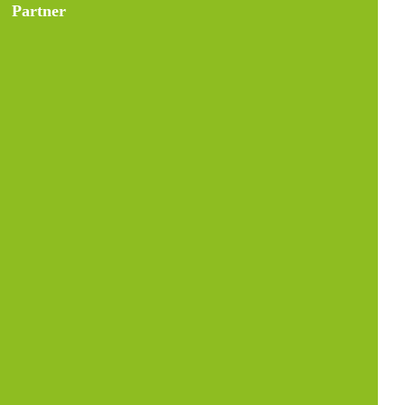
Partner