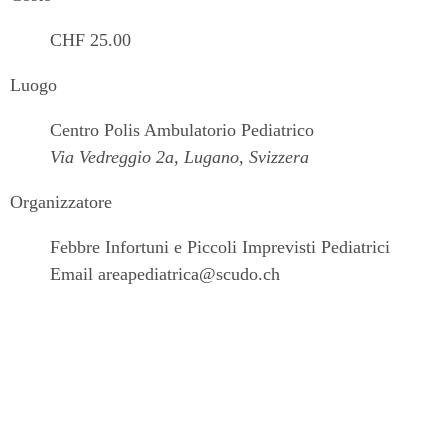
CHF 25.00
Luogo
Centro Polis Ambulatorio Pediatrico
Via Vedreggio 2a, Lugano, Svizzera
Organizzatore
Febbre Infortuni e Piccoli Imprevisti Pediatrici
Email
areapediatrica@scudo.ch