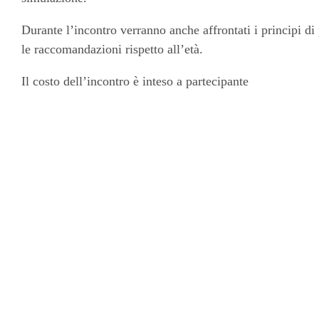
Durante l’incontro verranno anche affrontati i principi di
le raccomandazioni rispetto all’età.
Il costo dell’incontro è inteso a partecipante