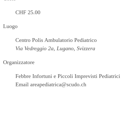
CHF 25.00
Luogo
Centro Polis Ambulatorio Pediatrico
Via Vedreggio 2a, Lugano, Svizzera
Organizzatore
Febbre Infortuni e Piccoli Imprevisti Pediatrici
Email
areapediatrica@scudo.ch