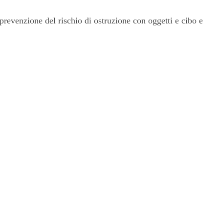
 prevenzione del rischio di ostruzione con oggetti e cibo e