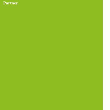
Partner