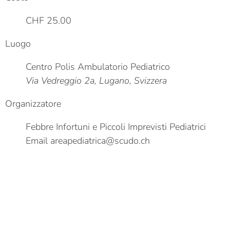
CHF 25.00
Luogo
Centro Polis Ambulatorio Pediatrico
Via Vedreggio 2a, Lugano, Svizzera
Organizzatore
Febbre Infortuni e Piccoli Imprevisti Pediatrici
Email
areapediatrica@scudo.ch