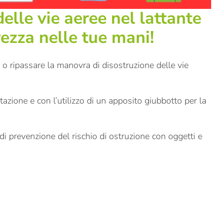
elle vie aeree nel lattante
rezza nelle tue mani!
 o ripassare la manovra di disostruzione delle vie
tazione e con l’utilizzo di un apposito giubbotto per la
 di prevenzione del rischio di ostruzione con oggetti e