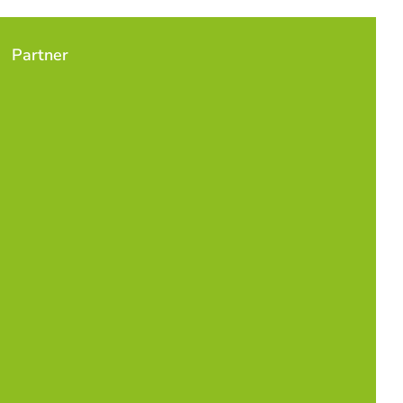
Partner