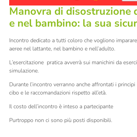
Manovra di disostruzione d
e nel bambino: la sua sicu
Incontro dedicato a tutti coloro che vogliono imparare
aeree nel lattante, nel bambino e nell’adulto.
L’esercitazione pratica avverrà sui manichini da eserci
simulazione.
Durante l’incontro verranno anche affrontati i principi
cibo e le raccomandazioni rispetto all’età.
Il costo dell’incontro è inteso a partecipante
Purtroppo non ci sono più posti disponibili.