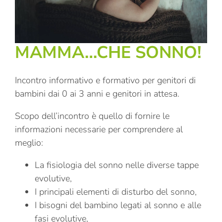
MAMMA…CHE SONNO!
Incontro informativo e formativo per genitori di
bambini dai 0 ai 3 anni e genitori in attesa.
Scopo dell’incontro è quello di fornire le
informazioni necessarie per comprendere al
meglio:
La fisiologia del sonno nelle diverse tappe
evolutive,
I principali elementi di disturbo del sonno,
I bisogni del bambino legati al sonno e alle
fasi evolutive,