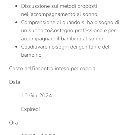
Discussione sui metodi proposti
nell’accompagnamento al sonno,
Comprensione di quando si ha bisogno di
un supporto/sostegno professionale per
accompagnare il bambino al sonno.
Coadiuvare i bisogni dei genitori e del
bambino
Costo dell’incontro inteso per coppia.
Data
10 Giu 2024
Expired!
Ora