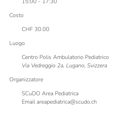
15:00 - 17:30
Costo
CHF 30.00
Luogo
Centro Polis Ambulatorio Pediatrico
Via Vedreggio 2a, Lugano, Svizzera
Organizzatore
SCuDO Area Pediatrica
Email
areapediatrica@scudo.ch