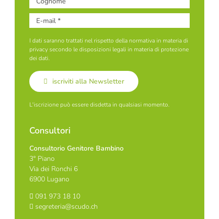
I dati saranno trattati nel rispetto della normativa in materia di
privacy secondo le disposizioni legali in materia di protezione
dei dati.
iscriviti alla Newsletter
L'iscrizione può essere disdetta in qualsiasi momento.
Consultori
Consultorio Genitore Bambino
3° Piano
Via dei Ronchi 6
6900 Lugano
091 973 18 10
segreteria@scudo.ch