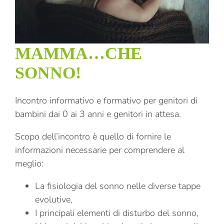
MAMMA…CHE
SONNO!
Incontro informativo e formativo per genitori di
bambini dai 0 ai 3 anni e genitori in attesa.
Scopo dell’incontro è quello di fornire le
informazioni necessarie per comprendere al
meglio:
La fisiologia del sonno nelle diverse tappe
evolutive,
I principali elementi di disturbo del sonno,