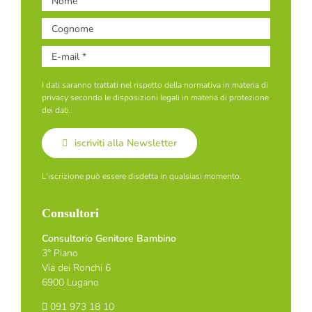
I dati saranno trattati nel rispetto della normativa in materia di
privacy secondo le disposizioni legali in materia di protezione
dei dati.
iscriviti alla Newsletter
L'iscrizione può essere disdetta in qualsiasi momento.
Consultori
Consultorio Genitore Bambino
3° Piano
Via dei Ronchi 6
6900 Lugano
091 973 18 10