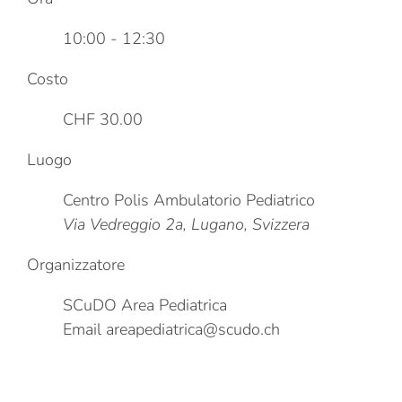
10:00 - 12:30
Costo
CHF 30.00
Luogo
Centro Polis Ambulatorio Pediatrico
Via Vedreggio 2a, Lugano, Svizzera
Organizzatore
SCuDO Area Pediatrica
Email
areapediatrica@scudo.ch