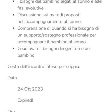
I bisogni del bambino legati al sonno e alle
fasi evolutive,
Discussione sui metodi proposti
nell’accompagnamento al sonno,
Comprensione di quando si ha bisogno di
un supporto/sostegno professionale per
accompagnare il bambino al sonno.
Coadiuvare i bisogni dei genitori e del
bambino
Costo dell’incontro inteso per coppia.
Data
24 Ott 2023
Expired!
Ora