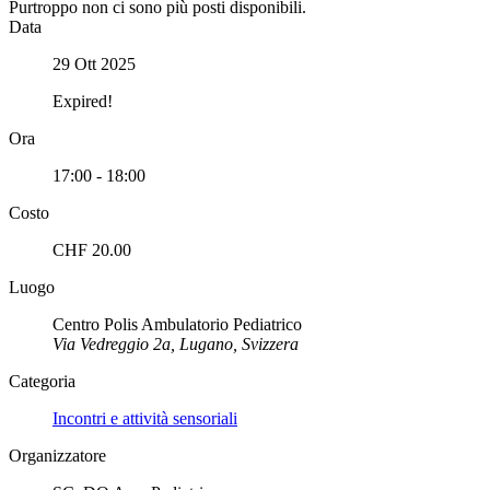
Purtroppo non ci sono più posti disponibili.
Data
29 Ott 2025
Expired!
Ora
17:00 - 18:00
Costo
CHF 20.00
Luogo
Centro Polis Ambulatorio Pediatrico
Via Vedreggio 2a, Lugano, Svizzera
Categoria
Incontri e attività sensoriali
Organizzatore