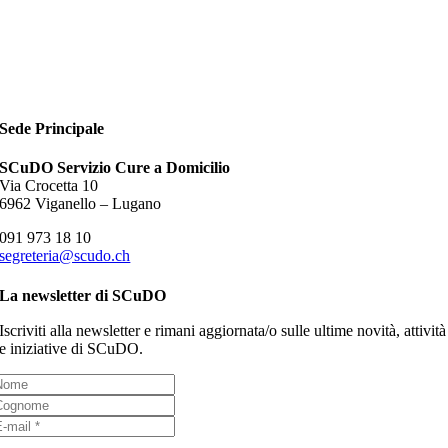
Sede Principale
SCuDO Servizio Cure a Domicilio
Via Crocetta 10
6962 Viganello – Lugano
091 973 18 10
segreteria@scudo.ch
La newsletter di SCuDO
Iscriviti alla newsletter e rimani aggiornata/o sulle ultime novità, attività
e iniziative di SCuDO.