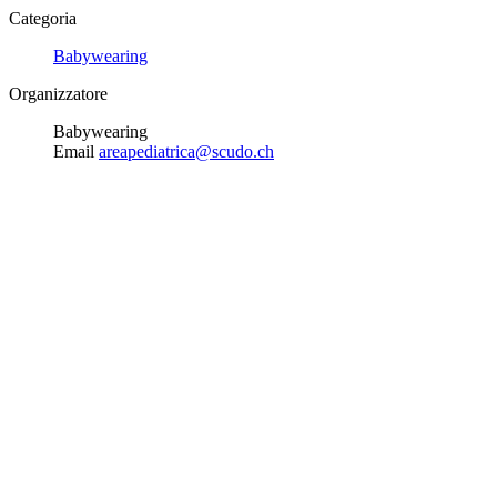
Categoria
Babywearing
Organizzatore
Babywearing
Email
areapediatrica@scudo.ch