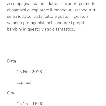
accompagnati da un adulto. L’incontro permette
ai bambini di esplorare il mondo utilizzando tutti i
sensi (olfatto, vista, tatto e gusto), i genitori
saranno protagonisti nel condurre i propri
bambini in questo viaggio fantastico.
Data
15 Nov 2023
Expired!
Ora
15:15 - 16:00