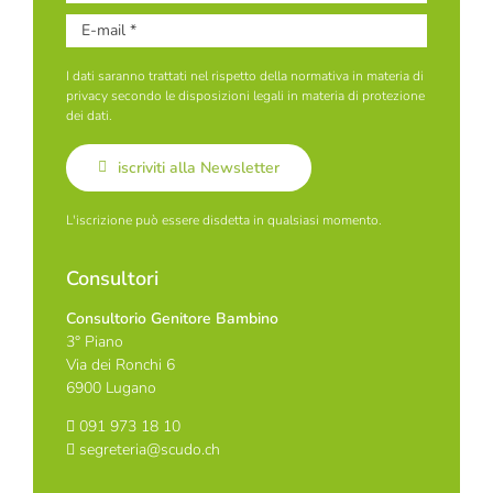
I dati saranno trattati nel rispetto della normativa in materia di
privacy secondo le disposizioni legali in materia di protezione
dei dati.
iscriviti alla Newsletter
L'iscrizione può essere disdetta in qualsiasi momento.
Consultori
Consultorio Genitore Bambino
3° Piano
Via dei Ronchi 6
6900 Lugano
091 973 18 10
segreteria@scudo.ch