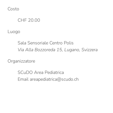
Costo
CHF 20.00
Luogo
Sala Sensoriale Centro Polis
Via Alla Bozzoreda 15, Lugano, Svizzera
Organizzatore
SCuDO Area Pediatrica
Email
areapediatrica@scudo.ch