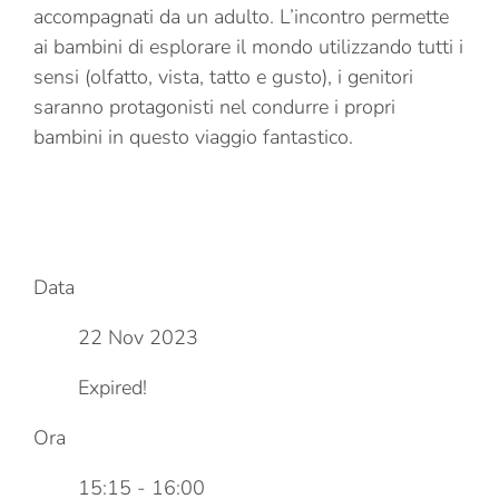
accompagnati da un adulto. L’incontro permette
ai bambini di esplorare il mondo utilizzando tutti i
sensi (olfatto, vista, tatto e gusto), i genitori
saranno protagonisti nel condurre i propri
bambini in questo viaggio fantastico.
Data
22 Nov 2023
Expired!
Ora
15:15 - 16:00