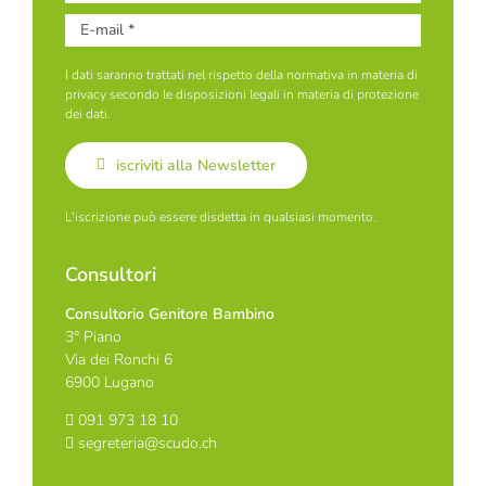
I dati saranno trattati nel rispetto della normativa in materia di
privacy secondo le disposizioni legali in materia di protezione
dei dati.
iscriviti alla Newsletter
L'iscrizione può essere disdetta in qualsiasi momento.
Consultori
Consultorio Genitore Bambino
3° Piano
Via dei Ronchi 6
6900 Lugano
091 973 18 10
segreteria@scudo.ch