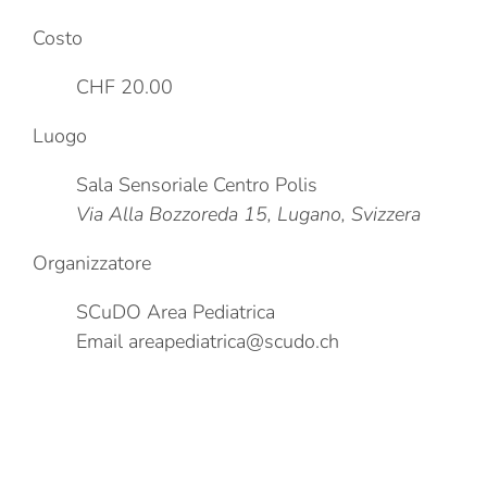
Costo
CHF 20.00
Luogo
Sala Sensoriale Centro Polis
Via Alla Bozzoreda 15, Lugano, Svizzera
Organizzatore
SCuDO Area Pediatrica
Email
areapediatrica@scudo.ch