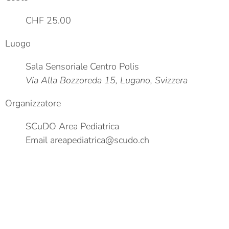
CHF 25.00
Luogo
Sala Sensoriale Centro Polis
Via Alla Bozzoreda 15, Lugano, Svizzera
Organizzatore
SCuDO Area Pediatrica
Email
areapediatrica@scudo.ch