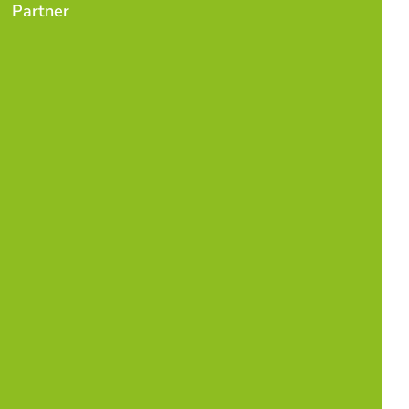
Partner