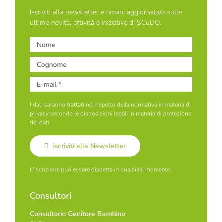
Iscriviti alla newsletter e rimani aggiornata/o sulle
ultime novità, attività e iniziative di SCuDO.
I dati saranno trattati nel rispetto della normativa in materia di
privacy secondo le disposizioni legali in materia di protezione
dei dati.
iscriviti alla Newsletter
L'iscrizione può essere disdetta in qualsiasi momento.
Consultori
Consultorio Genitore Bambino