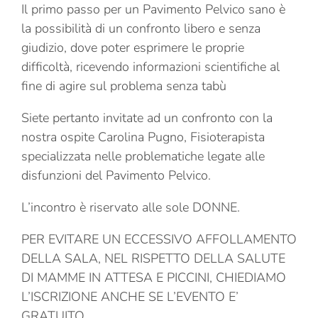
Il primo passo per un Pavimento Pelvico sano è
la possibilità di un confronto libero e senza
giudizio, dove poter esprimere le proprie
difficoltà, ricevendo informazioni scientifiche al
fine di agire sul problema senza tabù
Siete pertanto invitate ad un confronto con la
nostra ospite Carolina Pugno, Fisioterapista
specializzata nelle problematiche legate alle
disfunzioni del Pavimento Pelvico.
L’incontro è riservato alle sole DONNE.
PER EVITARE UN ECCESSIVO AFFOLLAMENTO
DELLA SALA, NEL RISPETTO DELLA SALUTE
DI MAMME IN ATTESA E PICCINI, CHIEDIAMO
L’ISCRIZIONE ANCHE SE L’EVENTO E’
GRATUITO