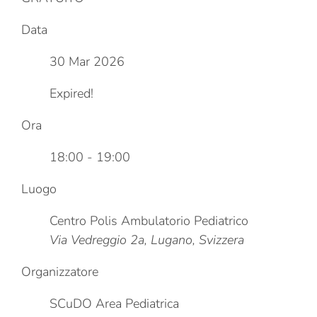
Data
30 Mar 2026
Expired!
Ora
18:00 - 19:00
Luogo
Centro Polis Ambulatorio Pediatrico
Via Vedreggio 2a, Lugano, Svizzera
Organizzatore
SCuDO Area Pediatrica