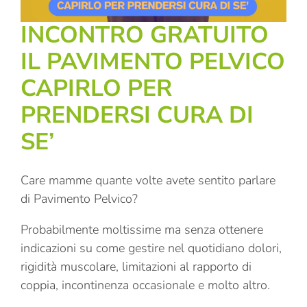
INCONTRO GRATUITO
IL PAVIMENTO PELVICO
CAPIRLO PER
PRENDERSI CURA DI
SE’
Care mamme quante volte avete sentito parlare
di Pavimento Pelvico?
Probabilmente moltissime ma senza ottenere
indicazioni su come gestire nel quotidiano dolori,
rigidità muscolare, limitazioni al rapporto di
coppia, incontinenza occasionale e molto altro.