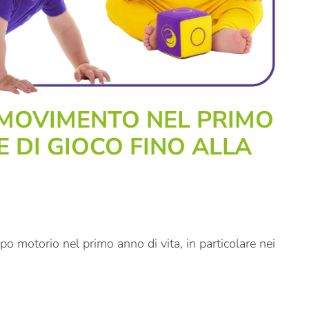
 MOVIMENTO NEL PRIMO
E DI GIOCO FINO ALLA
po motorio nel primo anno di vita, in particolare nei