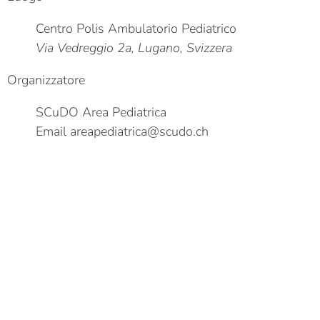
Centro Polis Ambulatorio Pediatrico
Via Vedreggio 2a, Lugano, Svizzera
Organizzatore
SCuDO Area Pediatrica
Email
areapediatrica@scudo.ch