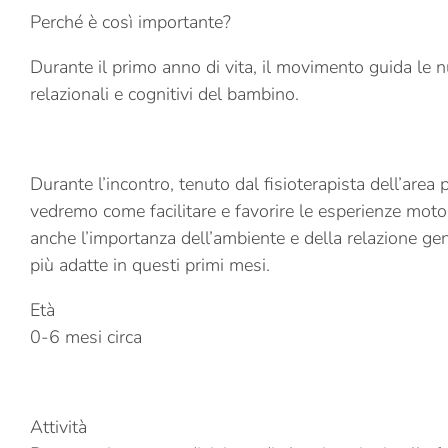
Perché è così importante?
Durante il primo anno di vita, il movimento guida le n
relazionali e cognitivi del bambino.
Durante l’incontro, tenuto dal fisioterapista dell’area p
vedremo come facilitare e favorire le esperienze moto
anche l’importanza dell’ambiente e della relazione ge
più adatte in questi primi mesi.
Età
0-6 mesi circa
Attività