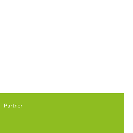
Partner