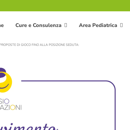
me
Cure e Consulenza
Area Pediatrica
PROPOSTE DI GIOCO FINO ALLA POSIZIONE SEDUTA: