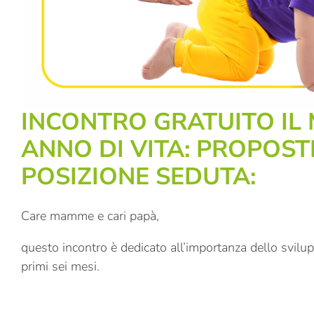
INCONTRO GRATUITO IL
ANNO DI VITA: PROPOST
POSIZIONE SEDUTA:
Care mamme e cari papà,
questo incontro è dedicato all’importanza dello svilup
primi sei mesi.