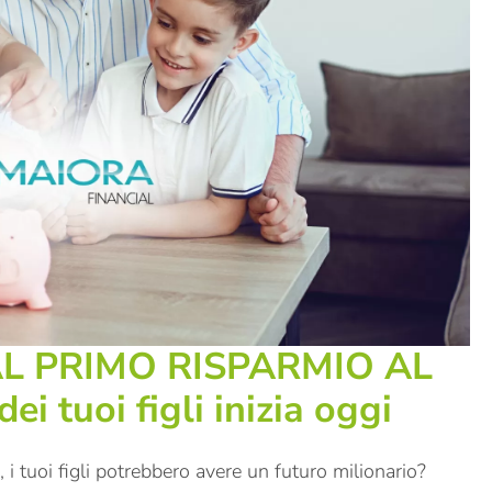
L PRIMO RISPARMIO AL
i tuoi figli inizia oggi
i tuoi figli potrebbero avere un futuro milionario?