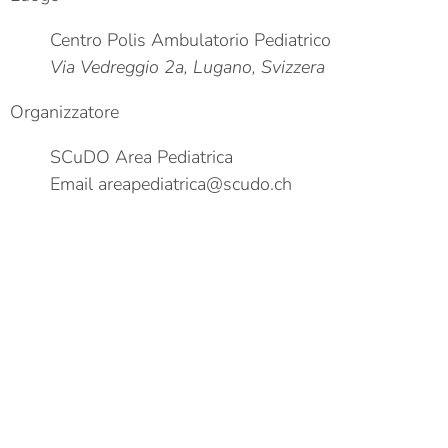
Centro Polis Ambulatorio Pediatrico
Via Vedreggio 2a, Lugano, Svizzera
Organizzatore
SCuDO Area Pediatrica
Email
areapediatrica@scudo.ch