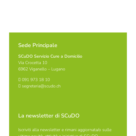
Sede Principale
SCuDO Servizio Cure a Domicilio
Via Crocetta 10
6962 Viganello – Lugano
091 973 18 10
segreteria@scudo.ch
La newsletter di SCuDO
Iscriviti alla newsletter e rimani aggiornata/o sulle