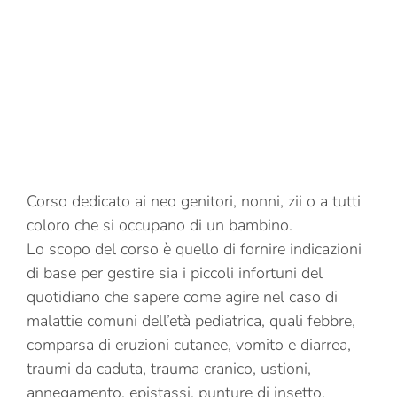
Corso dedicato ai neo genitori, nonni, zii o a tutti
coloro che si occupano di un bambino.
Lo scopo del corso è quello di fornire indicazioni
di base per gestire sia i piccoli infortuni del
quotidiano che sapere come agire nel caso di
malattie comuni dell’età pediatrica, quali febbre,
comparsa di eruzioni cutanee, vomito e diarrea,
traumi da caduta, trauma cranico, ustioni,
annegamento, epistassi, punture di insetto,