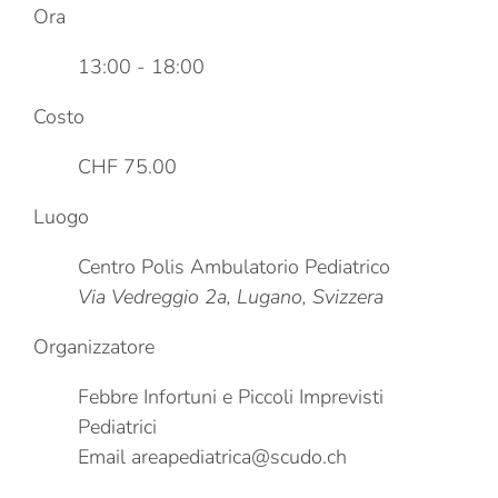
Ora
13:00 - 18:00
Costo
CHF 75.00
Luogo
Centro Polis Ambulatorio Pediatrico
Via Vedreggio 2a, Lugano, Svizzera
Organizzatore
Febbre Infortuni e Piccoli Imprevisti
Pediatrici
Email
areapediatrica@scudo.ch