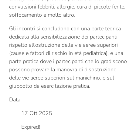
convulsioni febbrili, allergie, cura di piccole ferite,
soffocamento e molto altro.
Gli incontri si concludono con una parte teorica
dedicata alla sensibilizzazione dei partecipanti
rispetto all’ostruzione delle vie aeree superiori
(cause e fattori di rischio in età pediatrica), e una
parte pratica dove i partecipanti che lo gradiscono
possono provare la manovra di disostruzione
delle vie aeree superiori sul manichino. e sul
giubbotto da esercitazione pratica.
Data
17 Ott 2025
Expired!