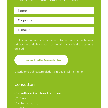
ultime novità, attività e iniziative di SCuDO.
I dati saranno trattati nel rispetto della normativa in materia di
privacy secondo le disposizioni legali in materia di protezione
dei dati.
iscriviti alla Newsletter
L'iscrizione può essere disdetta in qualsiasi momento.
Consultori
Consultorio Genitore Bambino
3° Piano
Via dei Ronchi 6