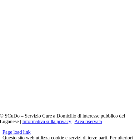
© SCuDo – Servizio Cure a Domicilio di interesse pubblico del
Luganese |
Informativa sulla privacy
|
Area riservata
Page load link
Questo sito web utilizza cookie e servizi di terze parti. Per ulteriori