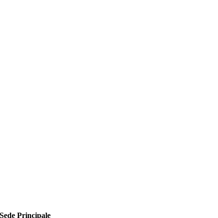
Sede Principale