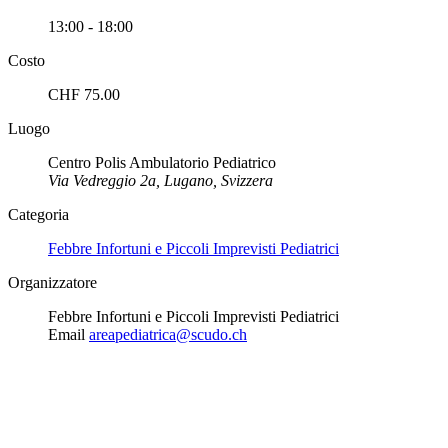
13:00 - 18:00
Costo
CHF 75.00
Luogo
Centro Polis Ambulatorio Pediatrico
Via Vedreggio 2a, Lugano, Svizzera
Categoria
Febbre Infortuni e Piccoli Imprevisti Pediatrici
Organizzatore
Febbre Infortuni e Piccoli Imprevisti Pediatrici
Email
areapediatrica@scudo.ch