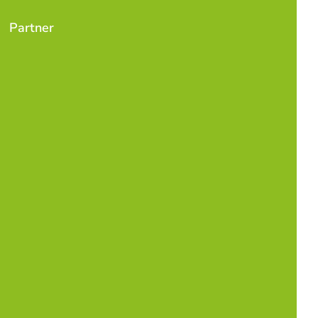
Partner