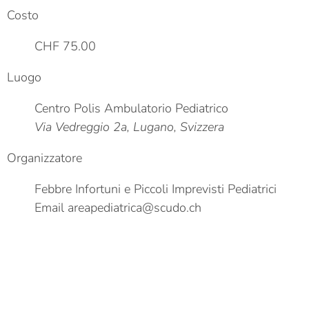
Costo
CHF 75.00
Luogo
Centro Polis Ambulatorio Pediatrico
Via Vedreggio 2a, Lugano, Svizzera
Organizzatore
Febbre Infortuni e Piccoli Imprevisti Pediatrici
Email
areapediatrica@scudo.ch