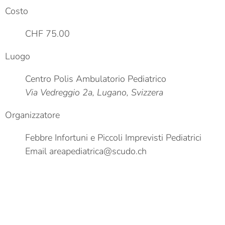
Costo
CHF 75.00
Luogo
Centro Polis Ambulatorio Pediatrico
Via Vedreggio 2a, Lugano, Svizzera
Organizzatore
Febbre Infortuni e Piccoli Imprevisti Pediatrici
Email
areapediatrica@scudo.ch