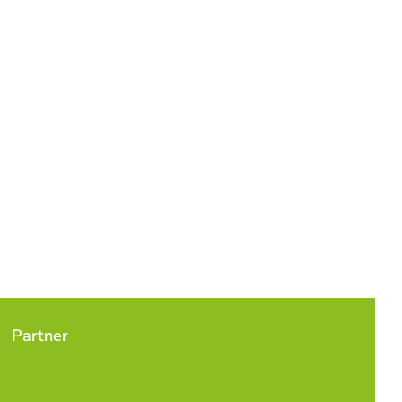
Partner