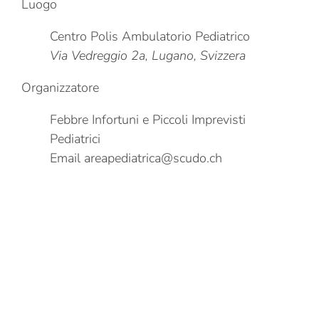
Luogo
Centro Polis Ambulatorio Pediatrico
Via Vedreggio 2a, Lugano, Svizzera
Organizzatore
Febbre Infortuni e Piccoli Imprevisti
Pediatrici
Email
areapediatrica@scudo.ch