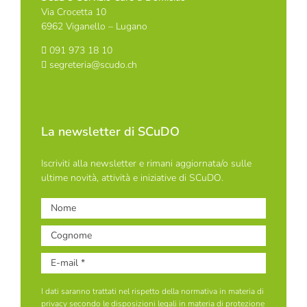
Via Crocetta 10
6962 Viganello – Lugano
091 973 18 10
segreteria@scudo.ch
La newsletter di SCuDO
Iscriviti alla newsletter e rimani aggiornata/o sulle
ultime novità, attività e iniziative di SCuDO.
I dati saranno trattati nel rispetto della normativa in materia di
privacy secondo le disposizioni legali in materia di protezione