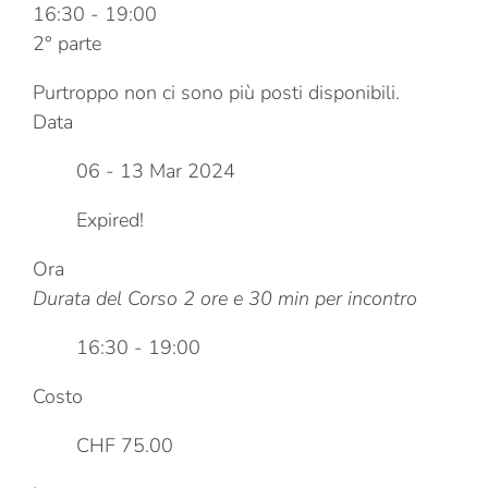
16:30
-
19:00
2° parte
Purtroppo non ci sono più posti disponibili.
Data
06 - 13 Mar 2024
Expired!
Ora
Durata del Corso 2 ore e 30 min per incontro
16:30 - 19:00
Costo
CHF 75.00