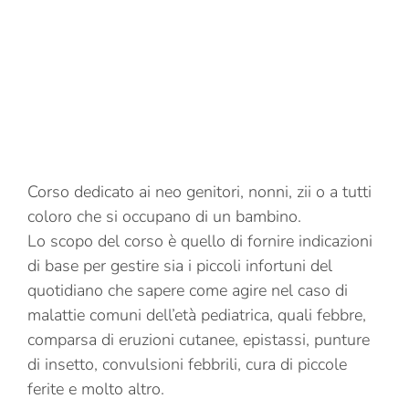
Corso dedicato ai neo genitori, nonni, zii o a tutti
coloro che si occupano di un bambino.
Lo scopo del corso è quello di fornire indicazioni
di base per gestire sia i piccoli infortuni del
quotidiano che sapere come agire nel caso di
malattie comuni dell’età pediatrica, quali febbre,
comparsa di eruzioni cutanee, epistassi, punture
di insetto, convulsioni febbrili, cura di piccole
ferite e molto altro.