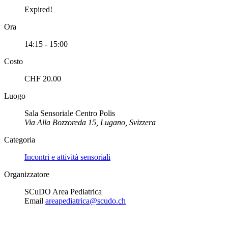
Expired!
Ora
14:15 - 15:00
Costo
CHF 20.00
Luogo
Sala Sensoriale Centro Polis
Via Alla Bozzoreda 15, Lugano, Svizzera
Categoria
Incontri e attività sensoriali
Organizzatore
SCuDO Area Pediatrica
Email
areapediatrica@scudo.ch