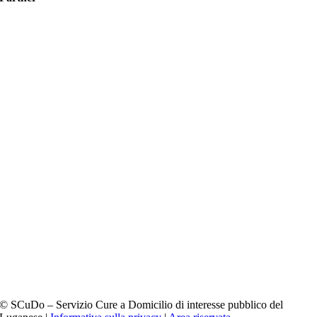
© SCuDo – Servizio Cure a Domicilio di interesse pubblico del