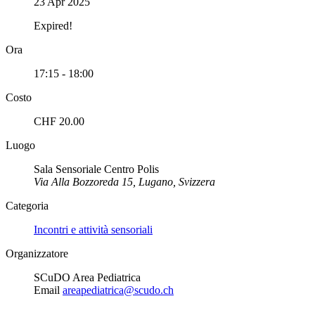
23 Apr 2025
Expired!
Ora
17:15 - 18:00
Costo
CHF 20.00
Luogo
Sala Sensoriale Centro Polis
Via Alla Bozzoreda 15, Lugano, Svizzera
Categoria
Incontri e attività sensoriali
Organizzatore
SCuDO Area Pediatrica
Email
areapediatrica@scudo.ch