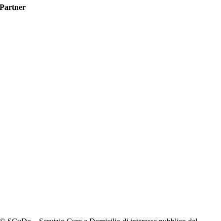
Partner