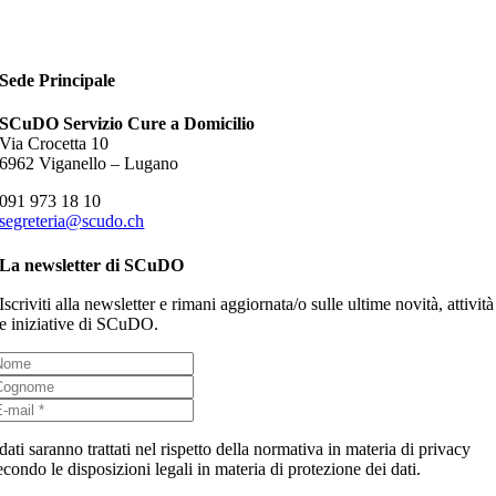
Sede Principale
SCuDO Servizio Cure a Domicilio
Via Crocetta 10
6962 Viganello – Lugano
091 973 18 10
segreteria@scudo.ch
La newsletter di SCuDO
Iscriviti alla newsletter e rimani aggiornata/o sulle ultime novità, attività
e iniziative di SCuDO.
 dati saranno trattati nel rispetto della normativa in materia di privacy
econdo le disposizioni legali in materia di protezione dei dati.