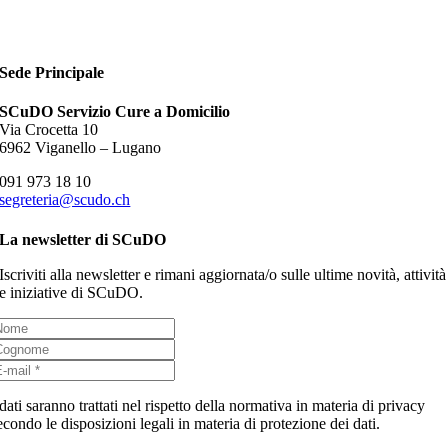
Sede Principale
SCuDO Servizio Cure a Domicilio
Via Crocetta 10
6962 Viganello – Lugano
091 973 18 10
segreteria@scudo.ch
La newsletter di SCuDO
Iscriviti alla newsletter e rimani aggiornata/o sulle ultime novità, attività
e iniziative di SCuDO.
 dati saranno trattati nel rispetto della normativa in materia di privacy
econdo le disposizioni legali in materia di protezione dei dati.