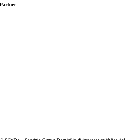
Partner