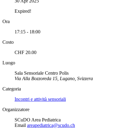
30 Apr 2025
Expired!
Ora
17:15 - 18:00
Costo
CHF 20.00
Luogo
Sala Sensoriale Centro Polis
Via Alla Bozzoreda 15, Lugano, Svizzera
Categoria
Incontri e attività sensoriali
Organizzatore
SCuDO Area Pediatrica
Email
areapediatrica@scudo.ch