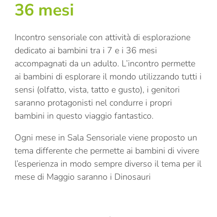
36 mesi
Incontro sensoriale con attività di esplorazione
dedicato ai bambini tra i 7 e i 36 mesi
accompagnati da un adulto. L’incontro permette
ai bambini di esplorare il mondo utilizzando tutti i
sensi (olfatto, vista, tatto e gusto), i genitori
saranno protagonisti nel condurre i propri
bambini in questo viaggio fantastico.
Ogni mese in Sala Sensoriale viene proposto un
tema differente che permette ai bambini di vivere
l’esperienza in modo sempre diverso il tema per il
mese di Maggio saranno i Dinosauri