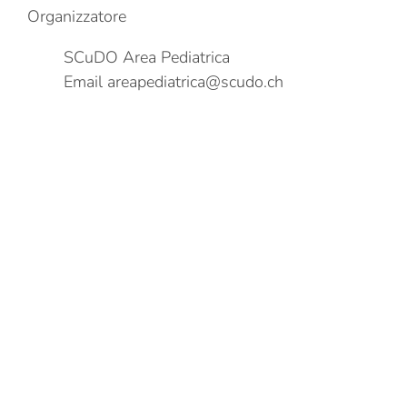
Organizzatore
SCuDO Area Pediatrica
Email
areapediatrica@scudo.ch