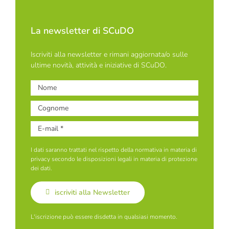
La newsletter di SCuDO
Iscriviti alla newsletter e rimani aggiornata/o sulle
ultime novità, attività e iniziative di SCuDO.
I dati saranno trattati nel rispetto della normativa in materia di
privacy secondo le disposizioni legali in materia di protezione
dei dati.
iscriviti alla Newsletter
L'iscrizione può essere disdetta in qualsiasi momento.