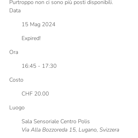
Purtroppo non ci sono più posti disponibili.
Data
15 Mag 2024
Expired!
Ora
16:45 - 17:30
Costo
CHF 20.00
Luogo
Sala Sensoriale Centro Polis
Via Alla Bozzoreda 15, Lugano, Svizzera