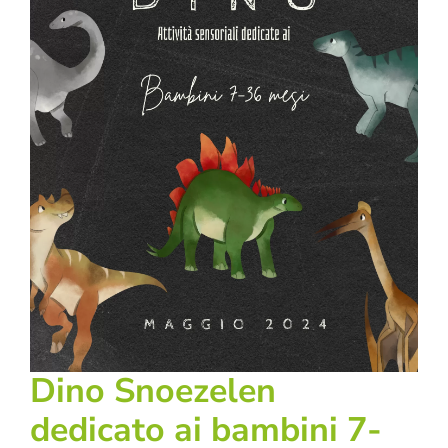
Dino Snoezelen
dedicato ai bambini 7-