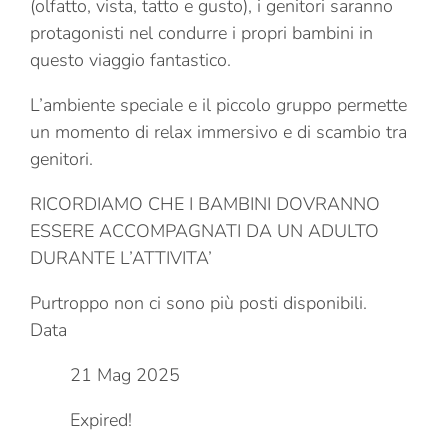
(olfatto, vista, tatto e gusto), i genitori saranno
protagonisti nel condurre i propri bambini in
questo viaggio fantastico.
L’ambiente speciale e il piccolo gruppo permette
un momento di relax immersivo e di scambio tra
genitori.
RICORDIAMO CHE I BAMBINI DOVRANNO
ESSERE ACCOMPAGNATI DA UN ADULTO
DURANTE L’ATTIVITA’
Purtroppo non ci sono più posti disponibili.
Data
21 Mag 2025
Expired!