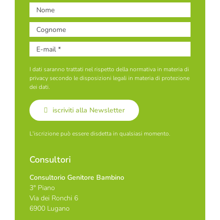
I dati saranno trattati nel rispetto della normativa in materia di
privacy secondo le disposizioni legali in materia di protezione
dei dati.
iscriviti alla Newsletter
L'iscrizione può essere disdetta in qualsiasi momento.
Consultori
Consultorio Genitore Bambino
3° Piano
Via dei Ronchi 6
6900 Lugano