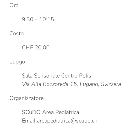
Ora
9:30 - 10:15
Costo
CHF 20.00
Luogo
Sala Sensoriale Centro Polis
Via Alla Bozzoreda 15, Lugano, Svizzera
Organizzatore
SCuDO Area Pediatrica
Email
areapediatrica@scudo.ch