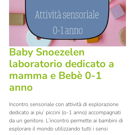
Baby Snoezelen
laboratorio dedicato a
mamma e Bebè 0-1
anno
Incontro sensoriale con attività di esplorazione
dedicato ai piu’ piccini (o-1 anno) accompagnati
da un genitore. L’incontro permette ai bambini di
esplorare il mondo utilizzando tutti i sensi