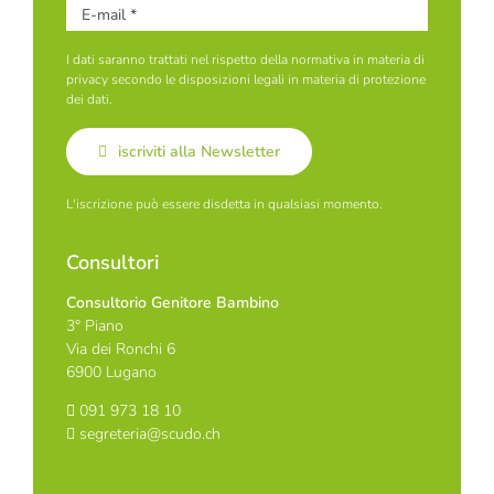
I dati saranno trattati nel rispetto della normativa in materia di
privacy secondo le disposizioni legali in materia di protezione
dei dati.
iscriviti alla Newsletter
L'iscrizione può essere disdetta in qualsiasi momento.
Consultori
Consultorio Genitore Bambino
3° Piano
Via dei Ronchi 6
6900 Lugano
091 973 18 10
segreteria@scudo.ch