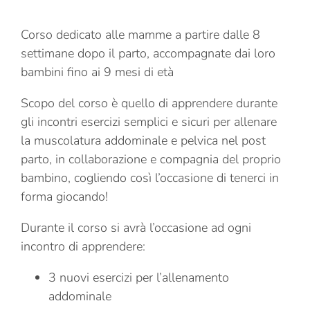
Corso dedicato alle mamme a partire dalle 8
settimane dopo il parto, accompagnate dai loro
bambini fino ai 9 mesi di età
Scopo del corso è quello di apprendere durante
gli incontri esercizi semplici e sicuri per allenare
la muscolatura addominale e pelvica nel post
parto, in collaborazione e compagnia del proprio
bambino, cogliendo così l’occasione di tenerci in
forma giocando!
Durante il corso si avrà l’occasione ad ogni
incontro di apprendere:
3 nuovi esercizi per l’allenamento
addominale