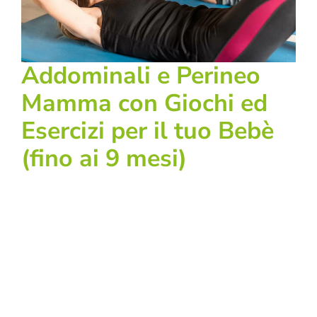
Addominali e Perineo
Mamma con Giochi ed
Esercizi per il tuo Bebè
(fino ai 9 mesi)