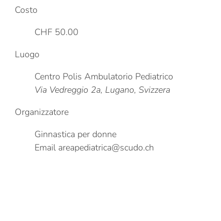
Costo
CHF 50.00
Luogo
Centro Polis Ambulatorio Pediatrico
Via Vedreggio 2a, Lugano, Svizzera
Organizzatore
Ginnastica per donne
Email
areapediatrica@scudo.ch