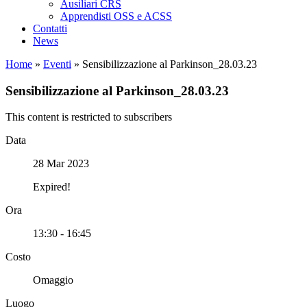
Ausiliari CRS
Apprendisti OSS e ACSS
Contatti
News
Home
»
Eventi
»
Sensibilizzazione al Parkinson_28.03.23
Sensibilizzazione al Parkinson_28.03.23
This content is restricted to subscribers
Data
28 Mar 2023
Expired!
Ora
13:30 - 16:45
Costo
Omaggio
Luogo