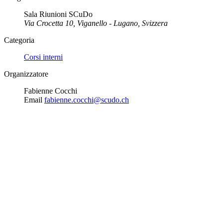
Sala Riunioni SCuDo
Via Crocetta 10, Viganello - Lugano, Svizzera
Categoria
Corsi interni
Organizzatore
Fabienne Cocchi
Email
fabienne.cocchi@scudo.ch