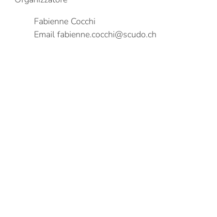
Fabienne Cocchi
Email
fabienne.cocchi@scudo.ch