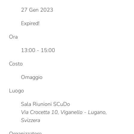
27 Gen 2023
Expired!
Ora
13:00 - 15:00
Costo
Omaggio
Luogo
Sala Riunioni SCuDo
Via Crocetta 10, Viganello - Lugano,
Svizzera
Organizzatore