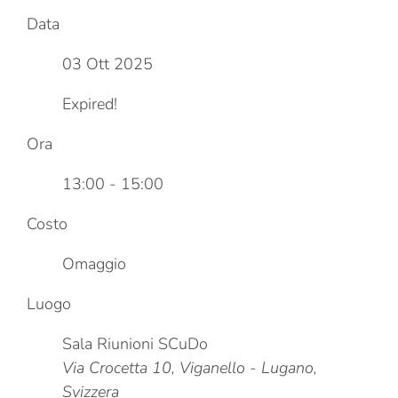
Data
03 Ott 2025
Expired!
Ora
13:00 - 15:00
Costo
Omaggio
Luogo
Sala Riunioni SCuDo
Via Crocetta 10, Viganello - Lugano,
Svizzera