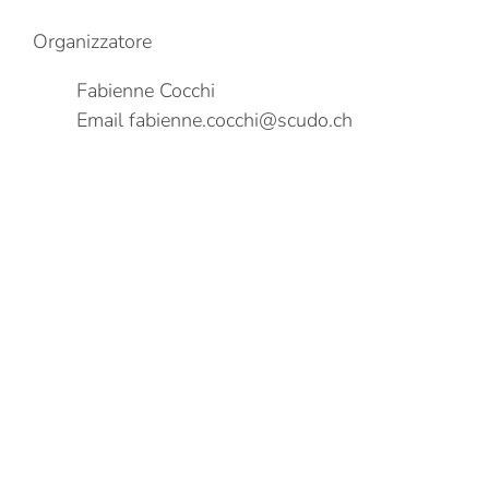
Organizzatore
Fabienne Cocchi
Email
fabienne.cocchi@scudo.ch